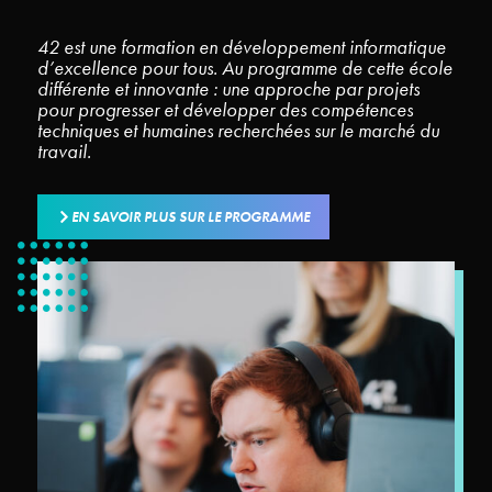
42 est une formation en développement informatique
d’excellence pour tous. Au programme de cette école
différente et innovante : une approche par projets
pour progresser et développer des compétences
techniques et humaines recherchées sur le marché du
travail.
EN SAVOIR PLUS SUR LE PROGRAMME