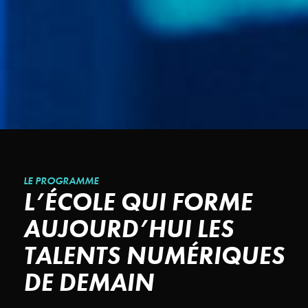
LE PROGRAMME
L’ÉCOLE QUI FORME
AUJOURD’HUI
LES
TALENTS NUMÉRIQUES
DE DEMAIN