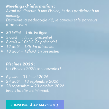
Meetings d’information :
Avant de t’inscrire à une Piscine, tu dois participer à un
meeting.
Découvre la pédagogie 42, le campus et le parcours
d’admission.
30 juillet – 16h. En ligne
3 août – 17h. En présentiel
8 août – 10h30. En présentiel
12 août – 17h. En présentiel
18 août – 12h30. En présentiel
Piscines 2026 :
Les Piscines 2026 sont ouvertes !
6 juillet – 31 juillet 2026
24 août – 18 septembre 2026
28 septembre – 23 octobre 2026
Inscris toi dès maintenant.
S’INSCRIRE À 42 MARSEILLE