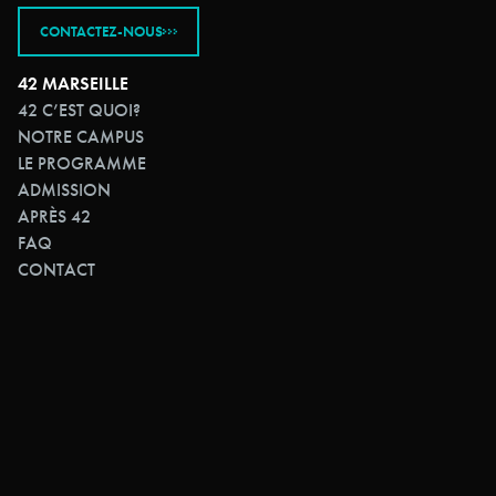
CONTACTEZ-NOUS
42 MARSEILLE
42 C’EST QUOI?
NOTRE CAMPUS
LE PROGRAMME
ADMISSION
APRÈS 42
FAQ
CONTACT