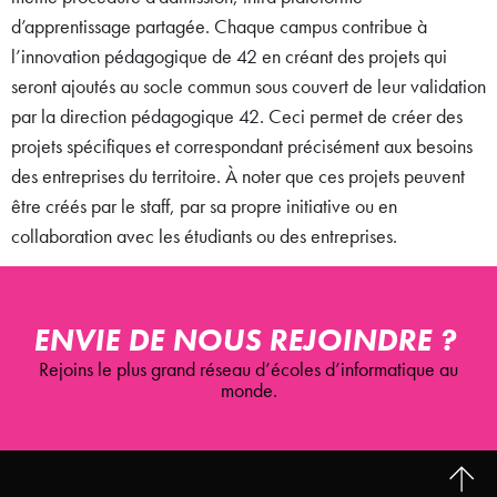
d’apprentissage partagée. Chaque campus contribue à
l’innovation pédagogique de 42 en créant des projets qui
seront ajoutés au socle commun sous couvert de leur validation
par la direction pédagogique 42. Ceci permet de créer des
projets spécifiques et correspondant précisément aux besoins
des entreprises du territoire. À noter que ces projets peuvent
être créés par le staff, par sa propre initiative ou en
collaboration avec les étudiants ou des entreprises.
ENVIE DE NOUS REJOINDRE ? ​
Rejoins le plus grand réseau d’écoles d’informatique au
monde.