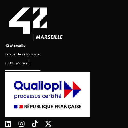
42 Marseille
19 Rue Henri Barbusse,
13001 Marseille